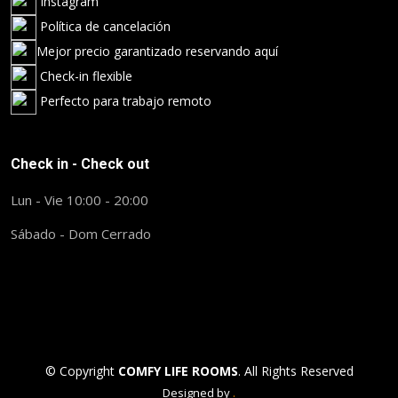
Instagram
Política de cancelación
Mejor precio garantizado reservando aquí
Check-in flexible
Perfecto para trabajo remoto
Check in - Check out
Lun - Vie 10:00 - 20:00
Sábado - Dom Cerrado
© Copyright
COMFY LIFE ROOMS
. All Rights Reserved
Designed by
.